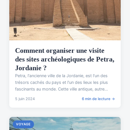
Comment organiser une visite
des sites archéologiques de Petra,
Jordanie ?
Petra, l'ancienne ville de la Jordanie, est l'un des
trésors cachés du pays et l'un des lieux les plus
fascinants au monde. Cette ville antique, autre...
5 juin 2024
6 min de lecture →
VOYAGE