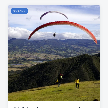
VOYAGE