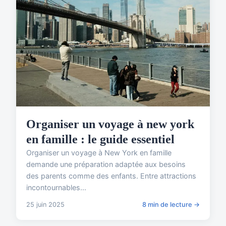
Organiser un voyage à new york
en famille : le guide essentiel
Organiser un voyage à New York en famille
demande une préparation adaptée aux besoins
des parents comme des enfants. Entre attractions
incontournables...
25 juin 2025
8 min de lecture →