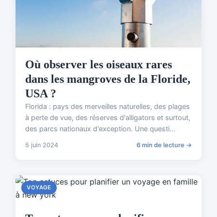
Où observer les oiseaux rares
dans les mangroves de la Floride,
USA ?
Florida : pays des merveilles naturelles, des plages
à perte de vue, des réserves d'alligators et surtout,
des parcs nationaux d'exception. Une questi...
5 juin 2024
6 min de lecture →
VOYAGE