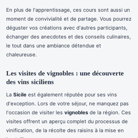
En plus de l'apprentissage, ces cours sont aussi un
moment de convivialité et de partage. Vous pourrez
déguster vos créations avec d'autres participants,
échanger des anecdotes et des conseils culinaires,
le tout dans une ambiance détendue et
chaleureuse.
Les visites de vignobles : une découverte
des vins siciliens
La
Sicile
est également réputée pour ses vins
d'exception. Lors de votre séjour, ne manquez pas
l'occasion de visiter les
vignobles
de la région. Ces
visites offrent un aperçu complet du processus de
vinification, de la récolte des raisins à la mise en