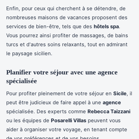
Enfin, pour ceux qui cherchent à se détendre, de
nombreuses maisons de vacances proposent des
services de bien-être, tels que des
hôtels spa
.
Vous pourrez ainsi profiter de massages, de bains
turcs et d'autres soins relaxants, tout en admirant
le paysage sicilien.
Planifier votre séjour avec une agence
spécialisée
Pour profiter pleinement de votre séjour en
Sicile
, il
peut être judicieux de faire appel à une
agence
spécialisée. Des experts comme
Rebecca Taizzani
ou les équipes de
Posarelli Villas
peuvent vous
aider à organiser votre voyage, en tenant compte
de vos préférences et de vos besoins.