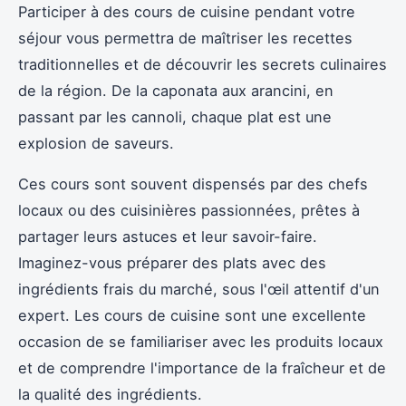
Participer à des cours de cuisine pendant votre
séjour vous permettra de maîtriser les recettes
traditionnelles et de découvrir les secrets culinaires
de la région. De la caponata aux arancini, en
passant par les cannoli, chaque plat est une
explosion de saveurs.
Ces cours sont souvent dispensés par des chefs
locaux ou des cuisinières passionnées, prêtes à
partager leurs astuces et leur savoir-faire.
Imaginez-vous préparer des plats avec des
ingrédients frais du marché, sous l'œil attentif d'un
expert. Les cours de cuisine sont une excellente
occasion de se familiariser avec les produits locaux
et de comprendre l'importance de la fraîcheur et de
la qualité des ingrédients.