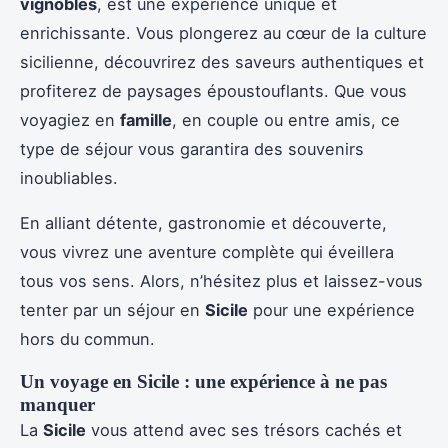
vignobles
, est une expérience unique et
enrichissante. Vous plongerez au cœur de la culture
sicilienne, découvrirez des saveurs authentiques et
profiterez de paysages époustouflants. Que vous
voyagiez en
famille
, en couple ou entre amis, ce
type de séjour vous garantira des souvenirs
inoubliables.
En alliant détente, gastronomie et découverte,
vous vivrez une aventure complète qui éveillera
tous vos sens. Alors, n’hésitez plus et laissez-vous
tenter par un séjour en
Sicile
pour une expérience
hors du commun.
Un voyage en Sicile : une expérience à ne pas
manquer
La
Sicile
vous attend avec ses trésors cachés et