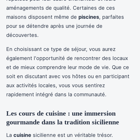
aménagements de qualité. Certaines de ces
maisons disposent même de
piscines
, parfaites
pour se détendre après une journée de
découvertes.
En choisissant ce type de séjour, vous aurez
également l'opportunité de rencontrer des locaux
et de mieux comprendre leur mode de vie. Que ce
soit en discutant avec vos hôtes ou en participant
aux activités locales, vous vous sentirez
rapidement intégré dans la communauté.
Les cours de cuisine : une immersion
gourmande dans la tradition sicilienne
La
cuisine
sicilienne est un véritable trésor.