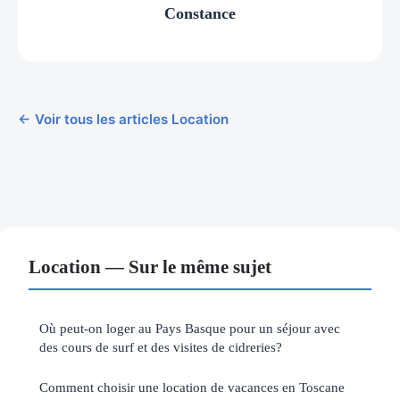
Constance
← Voir tous les articles Location
Location — Sur le même sujet
Où peut-on loger au Pays Basque pour un séjour avec
des cours de surf et des visites de cidreries?
Comment choisir une location de vacances en Toscane