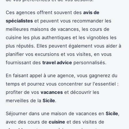
Ces agences offrent souvent des
avis de
spécialistes
et peuvent vous recommander les
meilleures maisons de vacances, les cours de
cuisine les plus authentiques et les vignobles les
plus réputés. Elles peuvent également vous aider à
planifier vos excursions et vos visites, en vous
fournissant des
travel advice
personnalisés.
En faisant appel à une agence, vous gagnerez du
temps et pourrez vous concentrer sur l'essentiel :
profiter de vos
vacances
et découvrir les
merveilles de la
Sicile
.
Séjourner dans une maison de vacances en
Sicile
,
avec des cours de
cuisine
et des visites de