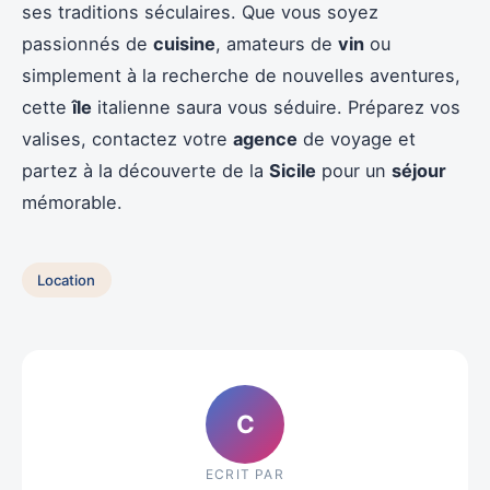
ses traditions séculaires. Que vous soyez
passionnés de
cuisine
, amateurs de
vin
ou
simplement à la recherche de nouvelles aventures,
cette
île
italienne saura vous séduire. Préparez vos
valises, contactez votre
agence
de voyage et
partez à la découverte de la
Sicile
pour un
séjour
mémorable.
Location
C
ECRIT PAR