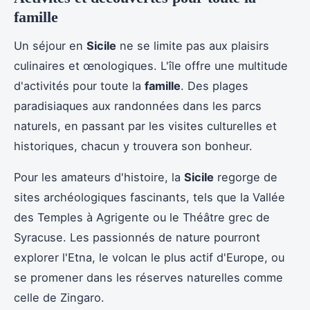
famille
Un séjour en
Sicile
ne se limite pas aux plaisirs
culinaires et œnologiques. L'île offre une multitude
d'activités pour toute la
famille
. Des plages
paradisiaques aux randonnées dans les parcs
naturels, en passant par les visites culturelles et
historiques, chacun y trouvera son bonheur.
Pour les amateurs d'histoire, la
Sicile
regorge de
sites archéologiques fascinants, tels que la Vallée
des Temples à Agrigente ou le Théâtre grec de
Syracuse. Les passionnés de nature pourront
explorer l'Etna, le volcan le plus actif d'Europe, ou
se promener dans les réserves naturelles comme
celle de Zingaro.