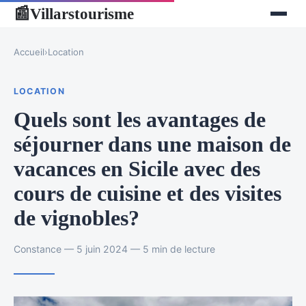
Villarstourisme
📰
Accueil
›
Location
LOCATION
Quels sont les avantages de
séjourner dans une maison de
vacances en Sicile avec des
cours de cuisine et des visites
de vignobles?
Constance — 5 juin 2024 — 5 min de lecture