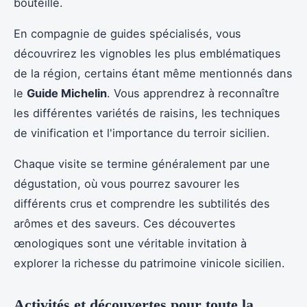
bouteille.
En compagnie de guides spécialisés, vous
découvrirez les vignobles les plus emblématiques
de la région, certains étant même mentionnés dans
le
Guide Michelin
. Vous apprendrez à reconnaître
les différentes variétés de raisins, les techniques
de vinification et l'importance du terroir sicilien.
Chaque visite se termine généralement par une
dégustation, où vous pourrez savourer les
différents crus et comprendre les subtilités des
arômes et des saveurs. Ces découvertes
œnologiques sont une véritable invitation à
explorer la richesse du patrimoine vinicole sicilien.
Activités et découvertes pour toute la