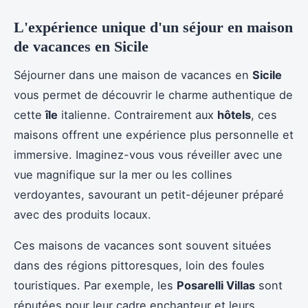
L'expérience unique d'un séjour en maison
de vacances en Sicile
Séjourner dans une maison de vacances en
Sicile
vous permet de découvrir le charme authentique de
cette
île
italienne. Contrairement aux
hôtels
, ces
maisons offrent une expérience plus personnelle et
immersive. Imaginez-vous vous réveiller avec une
vue magnifique sur la mer ou les collines
verdoyantes, savourant un petit-déjeuner préparé
avec des produits locaux.
Ces maisons de vacances sont souvent situées
dans des régions pittoresques, loin des foules
touristiques. Par exemple, les
Posarelli Villas
sont
réputées pour leur cadre enchanteur et leurs